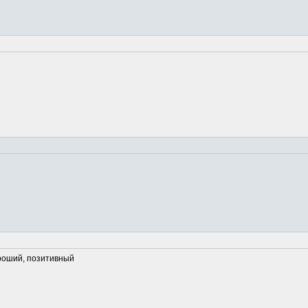
ороший, позитивный