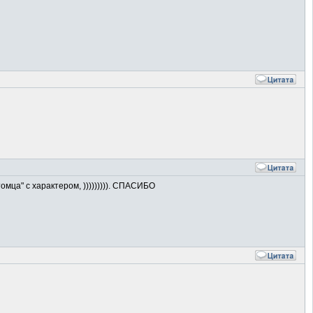
ца" с характером, ))))))))). СПАСИБО