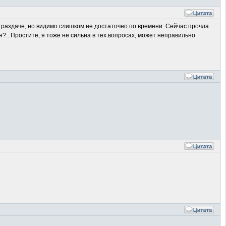
на раздаче, но видимо слишком не достаточно по времени. Сейчас прочла
я?.. Простите, я тоже не сильна в тех.вопросах, может неправильно