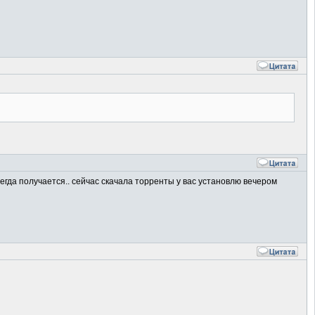
егда получается.. сейчас скачала торренты у вас установлю вечером