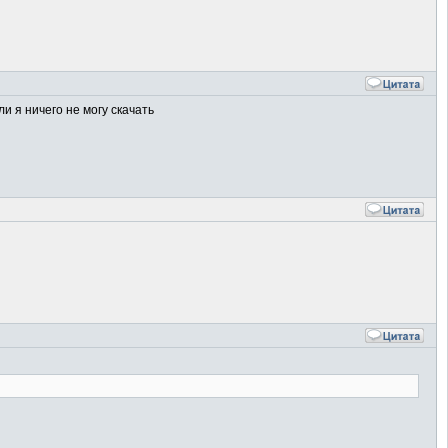
сли я ничего не могу скачать